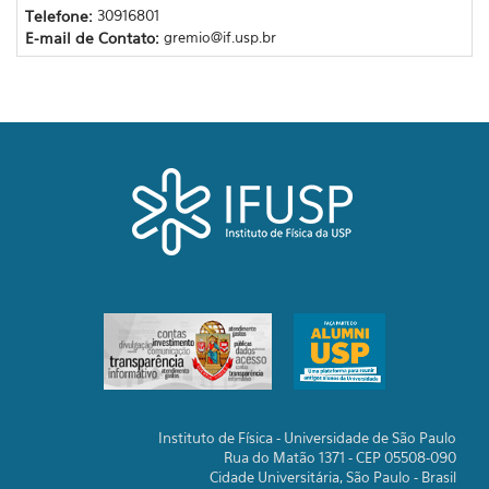
Telefone:
30916801
E-mail de Contato:
gremio@if.usp.br
Instituto de Física - Universidade de São Paulo
Rua do Matão 1371 - CEP 05508-090
Cidade Universitária, São Paulo - Brasil