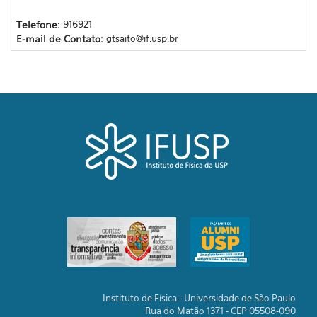
Telefone:
916921
E-mail de Contato:
gtsaito@if.usp.br
Instituto de Física - Universidade de São Paulo
Rua do Matão 1371 - CEP 05508-090