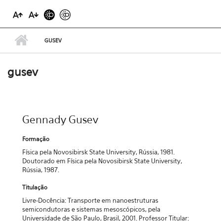
GUSEV
gusev
Gennady Gusev
Formação
Física pela Novosibirsk State University, Rússia, 1981.
Doutorado em Física pela Novosibirsk State University,
Rússia, 1987.
Titulação
Livre-Docência: Transporte em nanoestruturas
semicondutoras e sistemas mesoscópicos, pela
Universidade de São Paulo, Brasil, 2001. Professor Titular: