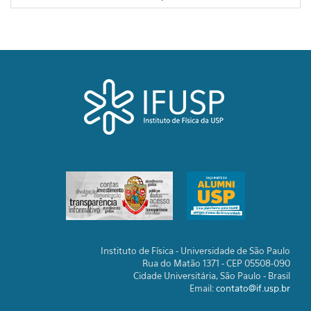
Instituto de Física - Universidade de São Paulo
Rua do Matão 1371 - CEP 05508-090
Cidade Universitária, São Paulo - Brasil
Email:
contato@if.usp.br