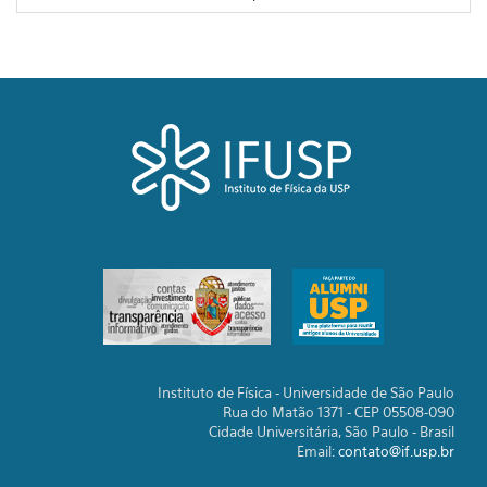
Instituto de Física - Universidade de São Paulo
Rua do Matão 1371 - CEP 05508-090
Cidade Universitária, São Paulo - Brasil
Email:
contato@if.usp.br