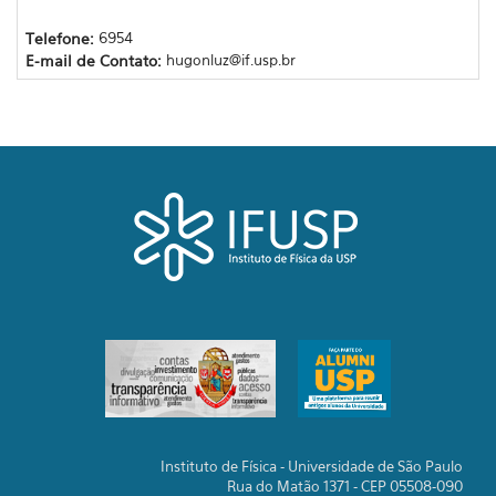
Telefone:
6954
E-mail de Contato:
hugonluz@if.usp.br
Instituto de Física - Universidade de São Paulo
Rua do Matão 1371 - CEP 05508-090