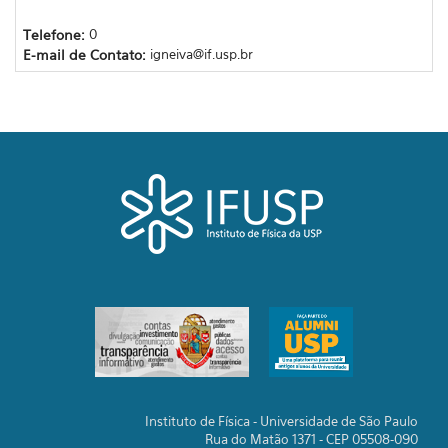
Telefone:
0
E-mail de Contato:
igneiva@if.usp.br
Instituto de Física - Universidade de São Paulo
Rua do Matão 1371 - CEP 05508-090