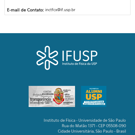
E-mail de Contato:
inctfcx@if.usp.br
Instituto de Física - Universidade de São Paulo
Rua do Matão 1371 - CEP 05508-090
Cidade Universitária, São Paulo - Brasil