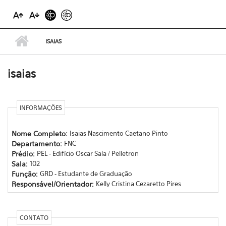
ISAIAS
isaias
INFORMAÇÕES
Nome Completo:
Isaias Nascimento Caetano Pinto
Departamento:
FNC
Prédio:
PEL - Edifício Oscar Sala / Pelletron
Sala:
102
Função:
GRD - Estudante de Graduação
Responsável/Orientador:
Kelly Cristina Cezaretto Pires
CONTATO