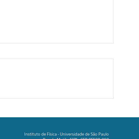
Instituto de Física - Universidade de São Paulo