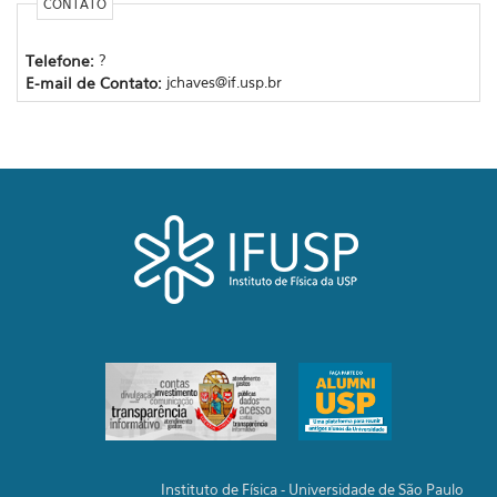
CONTATO
Telefone:
?
E-mail de Contato:
jchaves@if.usp.br
Instituto de Física - Universidade de São Paulo