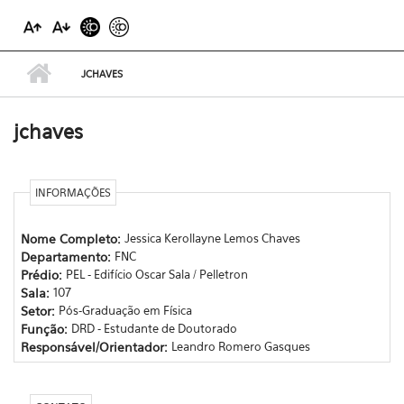
JCHAVES
jchaves
INFORMAÇÕES
Nome Completo:
Jessica Kerollayne Lemos Chaves
Departamento:
FNC
Prédio:
PEL - Edifício Oscar Sala / Pelletron
Sala:
107
Setor:
Pós-Graduação em Física
Função:
DRD - Estudante de Doutorado
Responsável/Orientador:
Leandro Romero Gasques