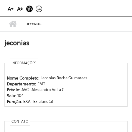
JECONIAS
jeconias
INFORMAÇÕES
Nome Completo:
Jeconias Rocha Guimaraes
Departamento:
FMT
Prédio:
AVC - Alessandro Volta C
Sala:
104
Função:
EXA - Ex-aluno(a)
CONTATO