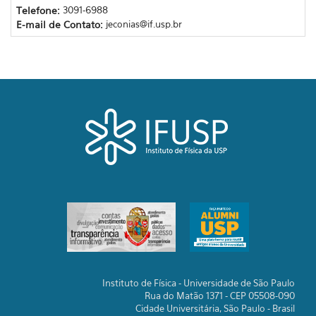
Telefone:
3091-6988
E-mail de Contato:
jeconias@if.usp.br
Instituto de Física - Universidade de São Paulo
Rua do Matão 1371 - CEP 05508-090
Cidade Universitária, São Paulo - Brasil