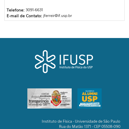
Telefone:
3091-6631
E-mail de Contato:
jferreir@if.usp.br
Instituto de Física - Universidade de São Paulo
Rua do Matão 1371 - CEP 05508-090