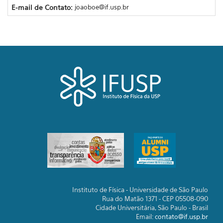
E-mail de Contato:
joaoboe@if.usp.br
Instituto de Física - Universidade de São Paulo
Rua do Matão 1371 - CEP 05508-090
Cidade Universitária, São Paulo - Brasil
Email:
contato@if.usp.br