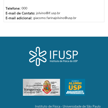
Telefone:
000
E-mail de Contato:
jolvino@if.usp.br
E-mail adicional:
giacomo.farinajolvino@usp.br
Instituto de Física - Universidade de São Paulo