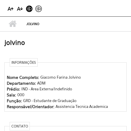
JOLVINO
jolvino
INFORMAÇÕES
Nome Completo:
Giacomo Farina Jolvino
Departamento:
ADM
Prédio:
IND - Area Externa/Indefinido
Sala:
000
Função:
GRD - Estudante de Graduação
Responsável/Orientador:
Assistencia Tecnica Academica
CONTATO