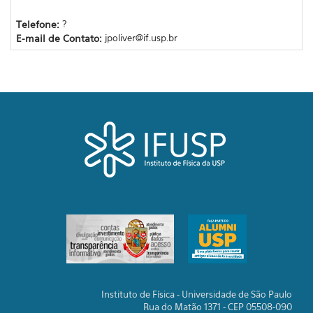
Telefone:
?
E-mail de Contato:
jpoliver@if.usp.br
Instituto de Física - Universidade de São Paulo
Rua do Matão 1371 - CEP 05508-090