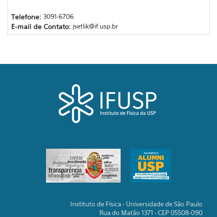
Telefone:
3091-6706
E-mail de Contato:
jsetlik@if.usp.br
Instituto de Física - Universidade de São Paulo
Rua do Matão 1371 - CEP 05508-090