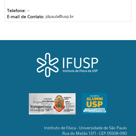
Telefone:
--
E-mail de Contato:
jdpaula@usp.br
Instituto de Física - Universidade de São Paulo
Rua do Matão 1371 - CEP 05508-090