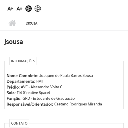
JSOUSA
jsousa
INFORMAÇÕES
Nome Completo:
Joaquim de Paula Barros Sousa
Departamento:
FMT
Prédio:
AVC - Alessandro Volta C
Sala:
114 (Creative Space)
Função:
GRD - Estudante de Graduação
Responsável/Orientador:
Caetano Rodrigues Miranda
CONTATO