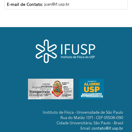
E-mail de Contato:
juan@if.usp.br
Instituto de Física - Universidade de São Paulo
Rua do Matão 1371 - CEP 05508-090
Cidade Universitária, São Paulo - Brasil
Email:
contato@if.usp.br