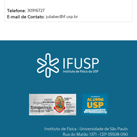
Telefone:
30916727
E-mail de Contato:
juliabec@if.usp.br
Instituto de Física - Universidade de São Paulo
Rua do Matão 1371 - CEP 05508-090