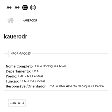
KAUERODR
kauerodr
INFORMAÇÕES
Nome Completo:
Kaue Rodrigues Alves
Departamento:
FMA
Prédio:
PAC - Ala Central
Função:
EXA - Ex-aluno(a)
Responsável/Orientador:
Prof. Walter Alberto de Siqueira Pedra
CONTATO