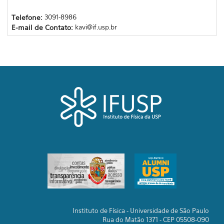
Telefone:
3091-8986
E-mail de Contato:
kavi@if.usp.br
Instituto de Física - Universidade de São Paulo
Rua do Matão 1371 - CEP 05508-090