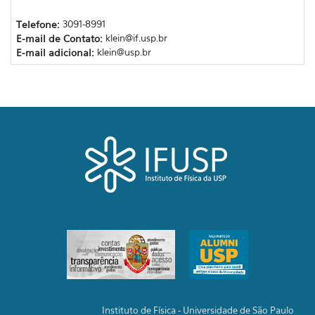
Telefone:
3091-8991
E-mail de Contato:
klein@if.usp.br
E-mail adicional:
klein@usp.br
Instituto de Física - Universidade de São Paulo