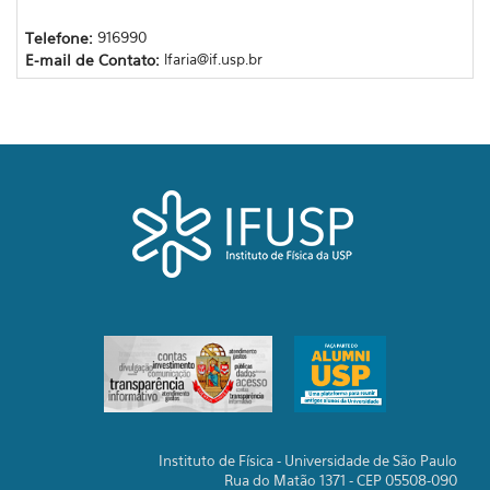
Telefone:
916990
E-mail de Contato:
lfaria@if.usp.br
Instituto de Física - Universidade de São Paulo
Rua do Matão 1371 - CEP 05508-090