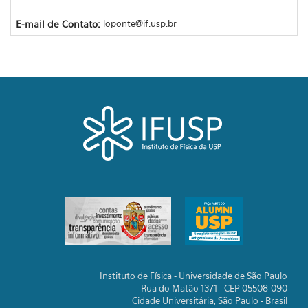
E-mail de Contato:
loponte@if.usp.br
Instituto de Física - Universidade de São Paulo
Rua do Matão 1371 - CEP 05508-090
Cidade Universitária, São Paulo - Brasil