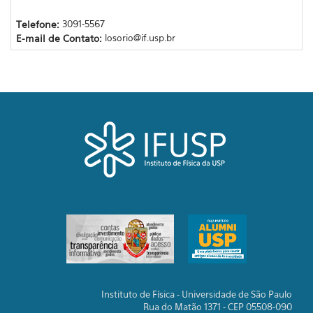
Telefone:
3091-5567
E-mail de Contato:
losorio@if.usp.br
Instituto de Física - Universidade de São Paulo
Rua do Matão 1371 - CEP 05508-090