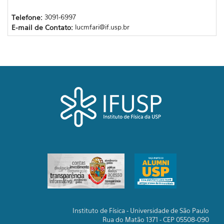
Telefone:
3091-6997
E-mail de Contato:
lucmfari@if.usp.br
Instituto de Física - Universidade de São Paulo
Rua do Matão 1371 - CEP 05508-090