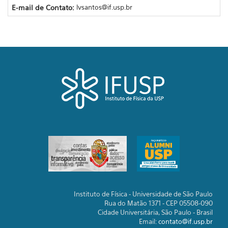
E-mail de Contato:
lvsantos@if.usp.br
Instituto de Física - Universidade de São Paulo
Rua do Matão 1371 - CEP 05508-090
Cidade Universitária, São Paulo - Brasil
Email:
contato@if.usp.br