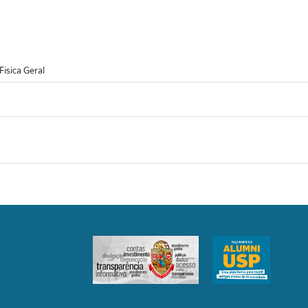
isica Geral