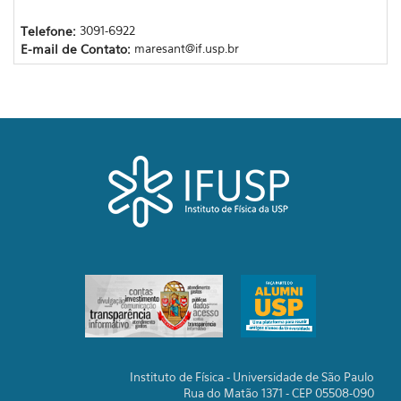
Telefone:
3091-6922
E-mail de Contato:
maresant@if.usp.br
Instituto de Física - Universidade de São Paulo
Rua do Matão 1371 - CEP 05508-090