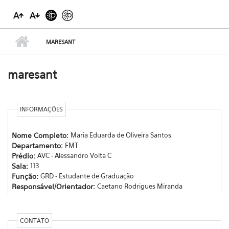
MARESANT
maresant
INFORMAÇÕES
Nome Completo:
Maria Eduarda de Oliveira Santos
Departamento:
FMT
Prédio:
AVC - Alessandro Volta C
Sala:
113
Função:
GRD - Estudante de Graduação
Responsável/Orientador:
Caetano Rodrigues Miranda
CONTATO