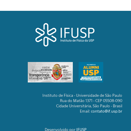
Instituto de Física - Universidade de São Paulo
Rua do Matão 1371 - CEP 05508-090
Cidade Universitária, São Paulo - Brasil
Email:
contato@if.usp.br
Desenvolvido por
IFUSP