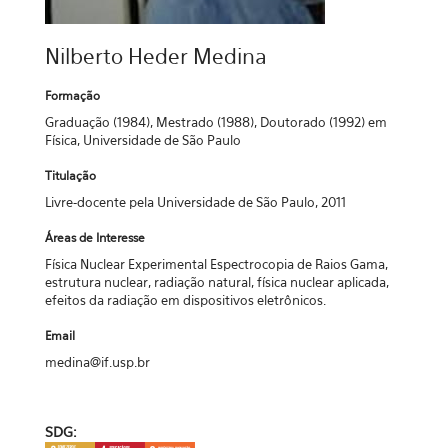
Nilberto Heder Medina
Formação
Graduação (1984), Mestrado (1988), Doutorado (1992) em
Física, Universidade de São Paulo
Titulação
Livre-docente pela Universidade de São Paulo, 2011
Áreas de Interesse
Física Nuclear Experimental Espectrocopia de Raios Gama,
estrutura nuclear, radiação natural, física nuclear aplicada,
efeitos da radiação em dispositivos eletrônicos.
Email
medina@if.usp.br
SDG: