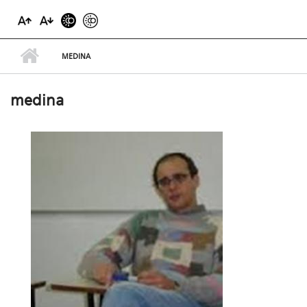
MEDINA
medina