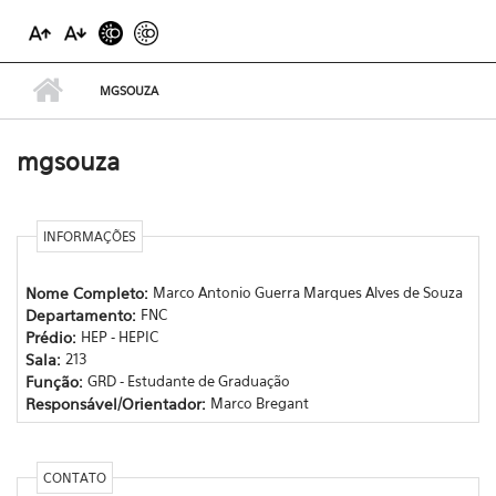
MGSOUZA
mgsouza
INFORMAÇÕES
Nome Completo:
Marco Antonio Guerra Marques Alves de Souza
Departamento:
FNC
Prédio:
HEP - HEPIC
Sala:
213
Função:
GRD - Estudante de Graduação
Responsável/Orientador:
Marco Bregant
CONTATO