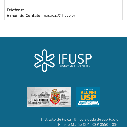
Telefone:
-
E-mail de Contato:
mgsouza@if.usp.br
Instituto de Física - Universidade de São Paulo
Rua do Matão 1371 - CEP 05508-090