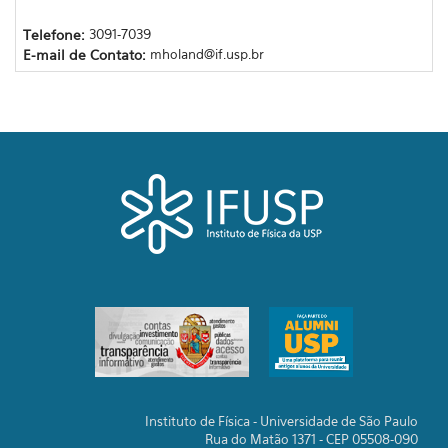
Telefone:
3091-7039
E-mail de Contato:
mholand@if.usp.br
Instituto de Física - Universidade de São Paulo
Rua do Matão 1371 - CEP 05508-090