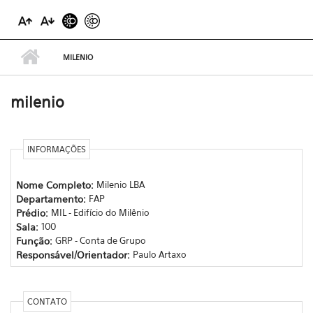
MILENIO
milenio
INFORMAÇÕES
Nome Completo:
Milenio LBA
Departamento:
FAP
Prédio:
MIL - Edifício do Milênio
Sala:
100
Função:
GRP - Conta de Grupo
Responsável/Orientador:
Paulo Artaxo
CONTATO