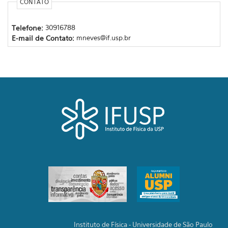
CONTATO
Telefone:
30916788
E-mail de Contato:
mneves@if.usp.br
Instituto de Física - Universidade de São Paulo