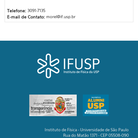
Telefone:
3091-7135
E-mail de Contato:
morel@if.usp.br
Instituto de Física - Universidade de São Paulo
Rua do Matão 1371 - CEP 05508-090