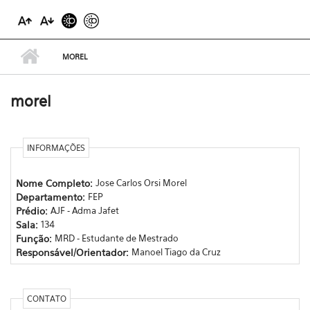
MOREL
morel
INFORMAÇÕES
Nome Completo:
Jose Carlos Orsi Morel
Departamento:
FEP
Prédio:
AJF - Adma Jafet
Sala:
134
Função:
MRD - Estudante de Mestrado
Responsável/Orientador:
Manoel Tiago da Cruz
CONTATO