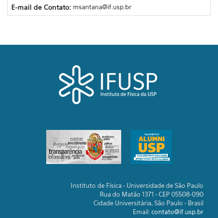
E-mail de Contato:
msantana@if.usp.br
Instituto de Física - Universidade de São Paulo
Rua do Matão 1371 - CEP 05508-090
Cidade Universitária, São Paulo - Brasil
Email:
contato@if.usp.br