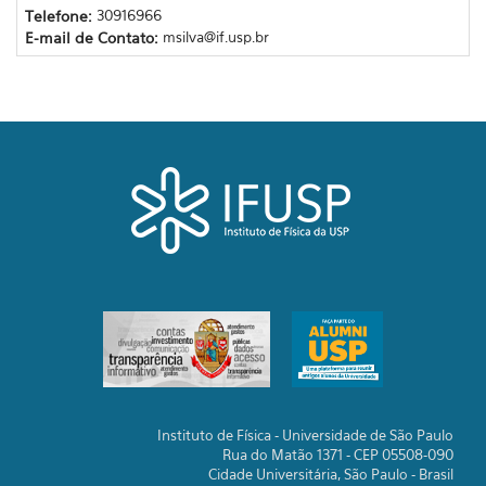
Telefone:
30916966
E-mail de Contato:
msilva@if.usp.br
Instituto de Física - Universidade de São Paulo
Rua do Matão 1371 - CEP 05508-090
Cidade Universitária, São Paulo - Brasil