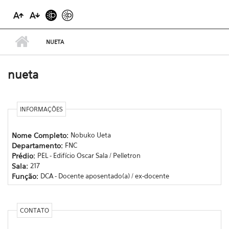
NUETA
nueta
INFORMAÇÕES
Nome Completo:
Nobuko Ueta
Departamento:
FNC
Prédio:
PEL - Edifício Oscar Sala / Pelletron
Sala:
217
Função:
DCA - Docente aposentado(a) / ex-docente
CONTATO