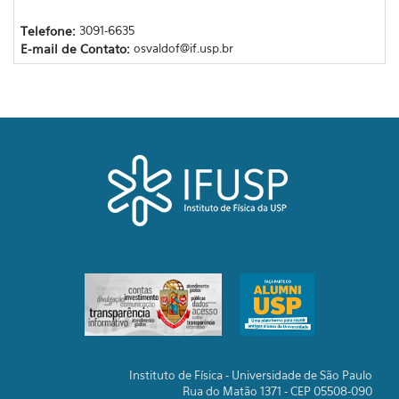
Telefone:
3091-6635
E-mail de Contato:
osvaldof@if.usp.br
Instituto de Física - Universidade de São Paulo
Rua do Matão 1371 - CEP 05508-090