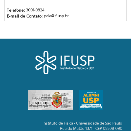
Telefone:
3091-0824
E-mail de Contato:
pala@if.usp.br
Instituto de Física - Universidade de São Paulo
Rua do Matão 1371 - CEP 05508-090