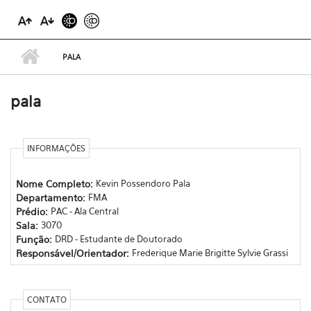
PALA
pala
INFORMAÇÕES
Nome Completo:
Kevin Possendoro Pala
Departamento:
FMA
Prédio:
PAC - Ala Central
Sala:
3070
Função:
DRD - Estudante de Doutorado
Responsável/Orientador:
Frederique Marie Brigitte Sylvie Grassi
CONTATO