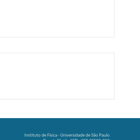
Instituto de Física - Universidade de São Paulo