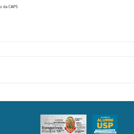
o da CAPS