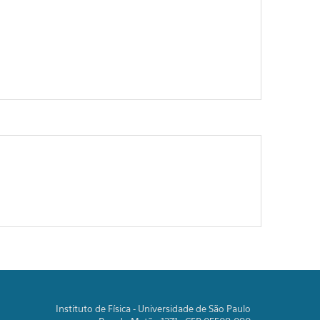
Instituto de Física - Universidade de São Paulo