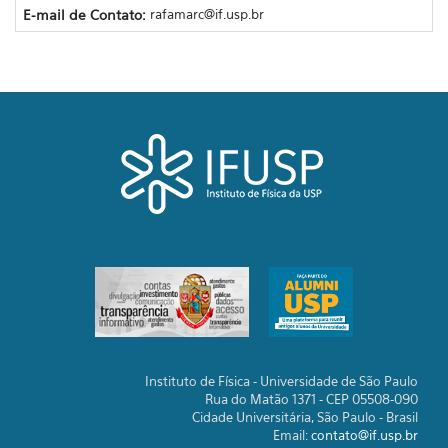
E-mail de Contato:
rafamarc@if.usp.br
Instituto de Física - Universidade de São Paulo
Rua do Matão 1371 - CEP 05508-090
Cidade Universitária, São Paulo - Brasil
Email:
contato@if.usp.br