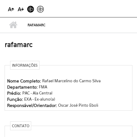
RAFAMARC
rafamarc
INFORMAÇÕES
Nome Completo:
Rafael Marcelino do Carmo Silva
Departamento:
FMA
Prédio:
PAC - Ala Central
Função:
EXA - Ex-aluno(a)
Responsável/Orientador:
Oscar José Pinto Eboli
CONTATO