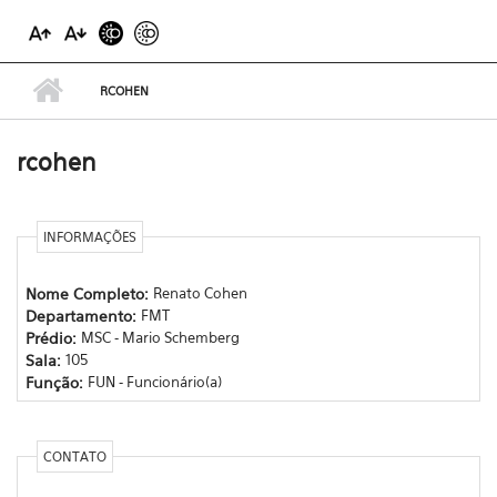
RCOHEN
rcohen
INFORMAÇÕES
Nome Completo:
Renato Cohen
Departamento:
FMT
Prédio:
MSC - Mario Schemberg
Sala:
105
Função:
FUN - Funcionário(a)
CONTATO