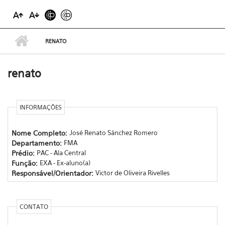
RENATO
renato
INFORMAÇÕES
Nome Completo:
José Renato Sánchez Romero
Departamento:
FMA
Prédio:
PAC - Ala Central
Função:
EXA - Ex-aluno(a)
Responsável/Orientador:
Victor de Oliveira Rivelles
CONTATO