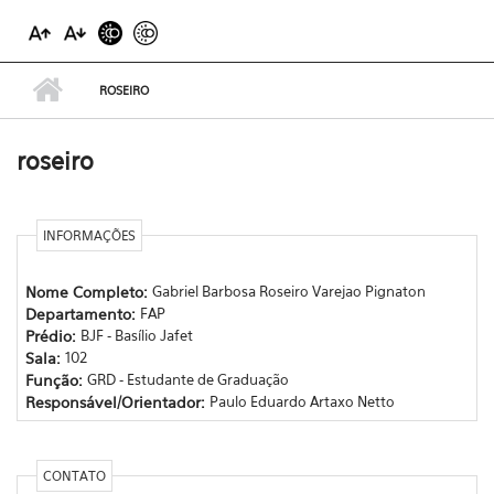
ROSEIRO
roseiro
INFORMAÇÕES
Nome Completo:
Gabriel Barbosa Roseiro Varejao Pignaton
Departamento:
FAP
Prédio:
BJF - Basílio Jafet
Sala:
102
Função:
GRD - Estudante de Graduação
Responsável/Orientador:
Paulo Eduardo Artaxo Netto
CONTATO