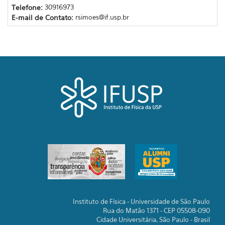
Telefone:
30916973
E-mail de Contato:
rsimoes@if.usp.br
Instituto de Física - Universidade de São Paulo
Rua do Matão 1371 - CEP 05508-090
Cidade Universitária, São Paulo - Brasil