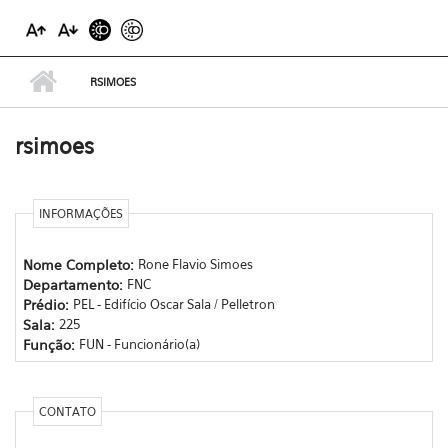
RSIMOES
rsimoes
INFORMAÇÕES
Nome Completo:
Rone Flavio Simoes
Departamento:
FNC
Prédio:
PEL - Edifício Oscar Sala / Pelletron
Sala:
225
Função:
FUN - Funcionário(a)
CONTATO