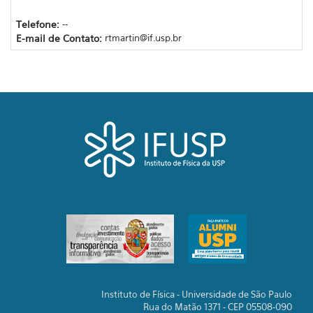
Telefone:
--
E-mail de Contato:
rtmartin@if.usp.br
Instituto de Física - Universidade de São Paulo
Rua do Matão 1371 - CEP 05508-090